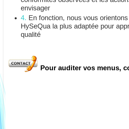
envisager
4.
En fonction, nous vous orientons 
HySeQua la plus adaptée pour appr
qualité
Pour auditer vos menus, c