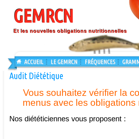
GEMRCN
Et les nouvelles obligations nutritionnelles
ACCUEIL
LE GEMRCN
FRÉQUENCES
GRAMM
Audit Diététique
Vous souhaitez vérifier la c
menus avec les obligations n
Nos diététiciennes vous proposent :